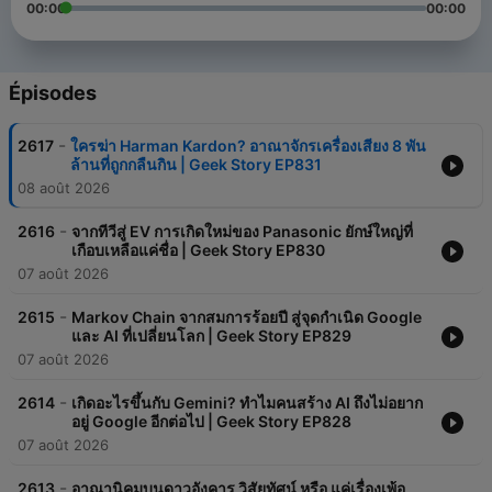
00:00
00:00
Épisodes
-
2617
ใครฆ่า Harman Kardon? อาณาจักรเครื่องเสียง 8 พัน
ล้านที่ถูกกลืนกิน | Geek Story EP831
08 août 2026
-
2616
จากทีวีสู่ EV การเกิดใหม่ของ Panasonic ยักษ์ใหญ่ที่
เกือบเหลือแค่ชื่อ | Geek Story EP830
07 août 2026
-
2615
Markov Chain จากสมการร้อยปี สู่จุดกำเนิด Google
และ AI ที่เปลี่ยนโลก | Geek Story EP829
07 août 2026
-
2614
เกิดอะไรขึ้นกับ Gemini? ทำไมคนสร้าง AI ถึงไม่อยาก
อยู่ Google อีกต่อไป | Geek Story EP828
07 août 2026
-
2613
อาณานิคมบนดาวอังคาร วิสัยทัศน์ หรือ แค่เรื่องเพ้อ