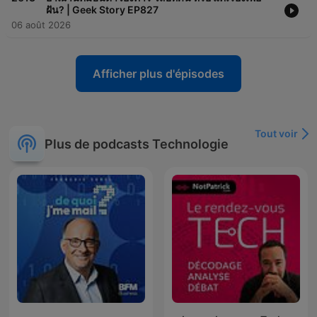
ฝัน? | Geek Story EP827
06 août 2026
Afficher plus d'épisodes
Tout voir
Plus de podcasts Technologie