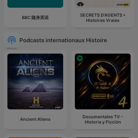
SECRETS D'AGENTS •
BBC 随身英语
Histoires Vraies
Podcasts internationaux Histoire
Documentales TV -
Ancient Aliens
Historia y Ficción