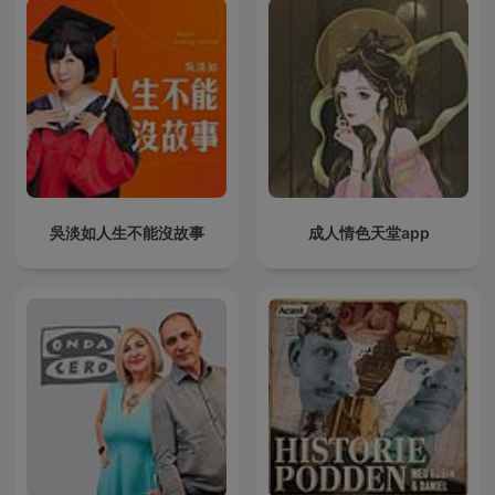
吳淡如人生不能沒故事
成人情色天堂app