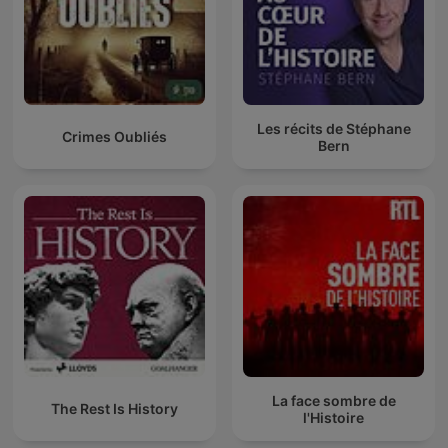
Les récits de Stéphane
Crimes Oubliés
Bern
La face sombre de
The Rest Is History
l'Histoire