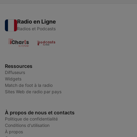
Radio en Ligne
Radios et Podcasts
Ressources
Diffuseurs
Widgets
Match de foot à la radio
Sites Web de radio par pays
À propos de nous et contacts
Politique de confidentialité
Conditions d'utilisation
À propos