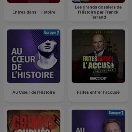
Les grands dossiers de
Entrez dans l'Histoire
l'Histoire par Franck
Ferrand
Au Cœur de l'Histoire
Faites entrer l'accusé