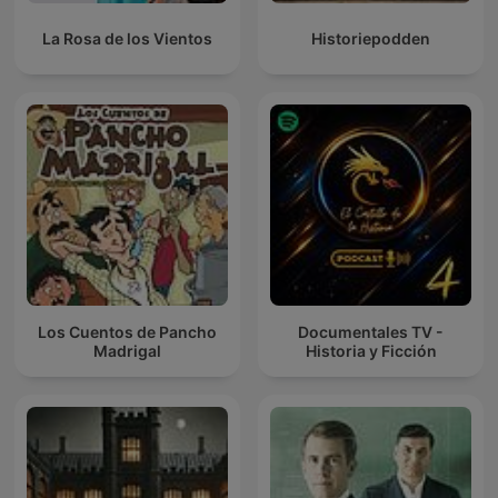
La Rosa de los Vientos
Historiepodden
Los Cuentos de Pancho
Documentales TV -
Madrigal
Historia y Ficción