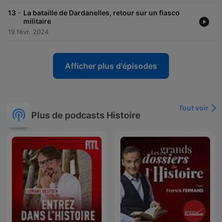
-
13
La bataille de Dardanelles, retour sur un fiasco
militaire
19 févr. 2024
Afficher plus d'épisodes
Tout voir
Plus de podcasts Histoire