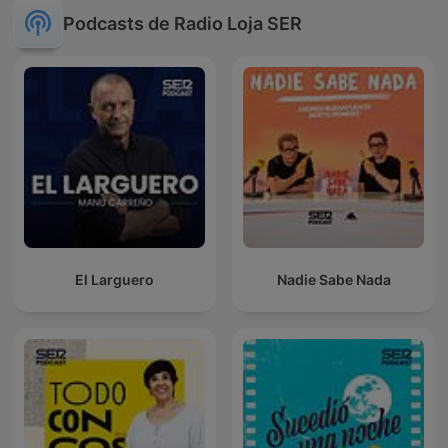
Podcasts de Radio Loja SER
El Larguero
Nadie Sabe Nada