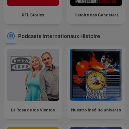
RTL Stories
Histoire des Gangsters
Podcasts internationaux Histoire
La Rosa de los Vientos
Nuestro insólito universo