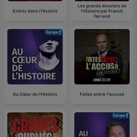
Les grands dossiers de
Entrez dans l'Histoire
l'Histoire par Franck
Ferrand
Au Cœur de l'Histoire
Faites entrer l'accusé