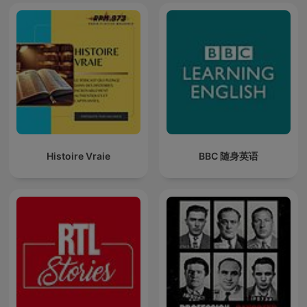
Histoire Vraie
BBC 随身英语