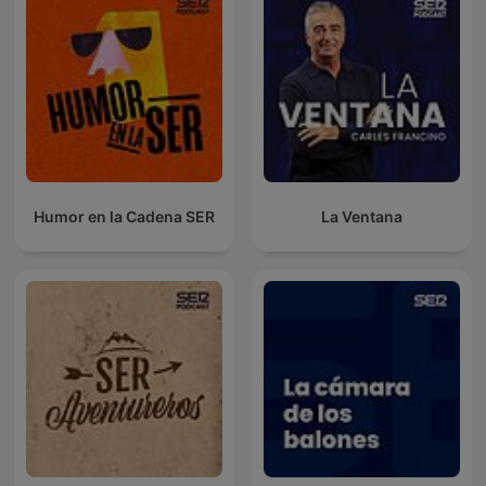
Humor en la Cadena SER
La Ventana