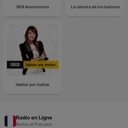
SER Aventureros
La cámara de los balones
Hablar por hablar
Radio en Ligne
Radios et Podcasts