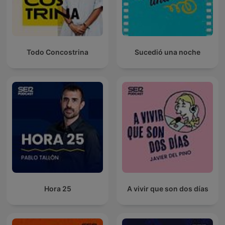
Todo Concostrina
Sucedió una noche
Hora 25
A vivir que son dos días