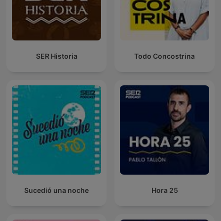
SER Historia
Todo Concostrina
Sucedió una noche
Hora 25