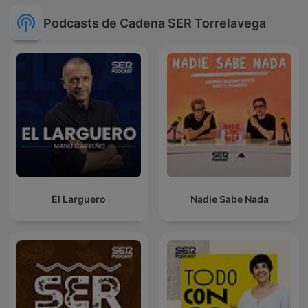
Podcasts de Cadena SER Torrelavega
El Larguero
Nadie Sabe Nada