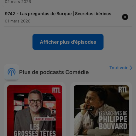
02 mars 2026
-
9742
Las preguntas de Burque | Secretos ibéricos
01 mars 2026
Afficher plus d'épisodes
Tout voir
Plus de podcasts Comédie