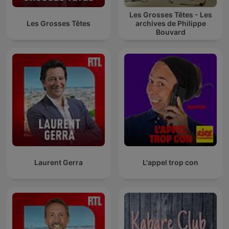
Les Grosses Têtes - Les
Les Grosses Têtes
archives de Philippe
Bouvard
Laurent Gerra
L'appel trop con