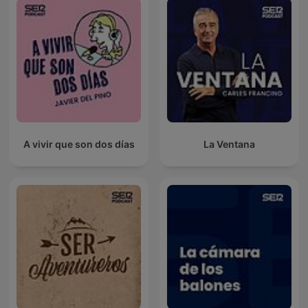
A vivir que son dos días
La Ventana