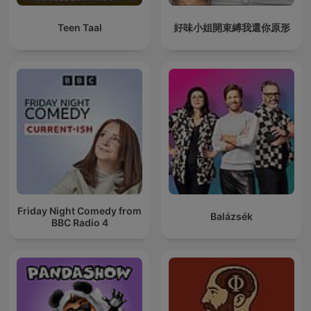
Teen Taal
好味小姐開束縛我還你原形
Friday Night Comedy from
Balázsék
BBC Radio 4