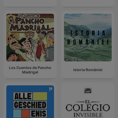
Los Cuentos de Pancho
Istoria României
Madrigal