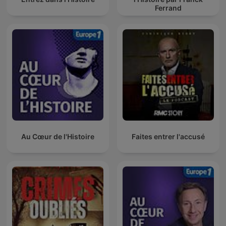
Ferrand
Au Cœur de l'Histoire
Faites entrer l'accusé