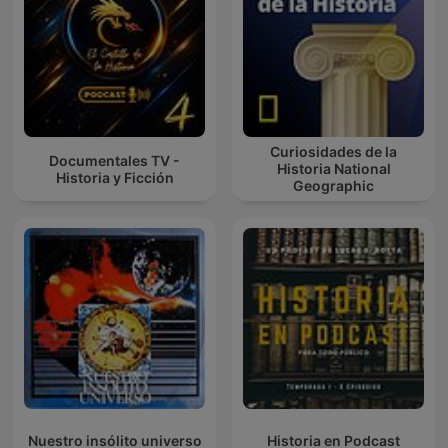
Curiosidades de la
Documentales TV -
Historia National
Historia y Ficción
Geographic
Nuestro insólito universo
Historia en Podcast