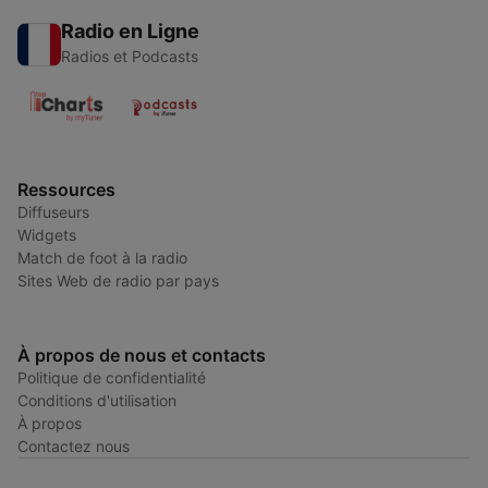
Radio en Ligne
Radios et Podcasts
Ressources
Diffuseurs
Widgets
Match de foot à la radio
Sites Web de radio par pays
À propos de nous et contacts
Politique de confidentialité
Conditions d'utilisation
À propos
Contactez nous