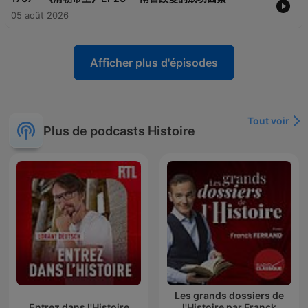
05 août 2026
Afficher plus d'épisodes
Tout voir
Plus de podcasts Histoire
Les grands dossiers de
Entrez dans l'Histoire
l'Histoire par Franck