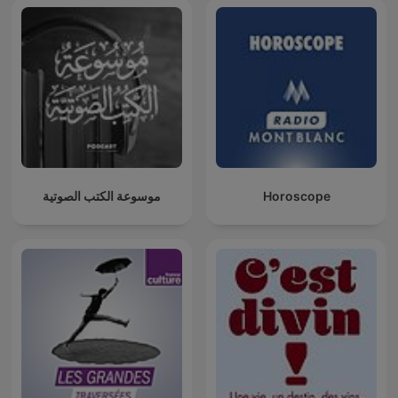
موسوعة الكتب الصوتية
Horoscope