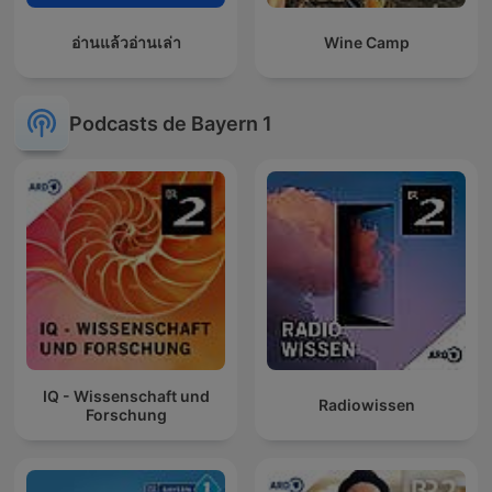
อ่านแล้วอ่านเล่า
Wine Camp
Podcasts de Bayern 1
IQ - Wissenschaft und
Radiowissen
Forschung