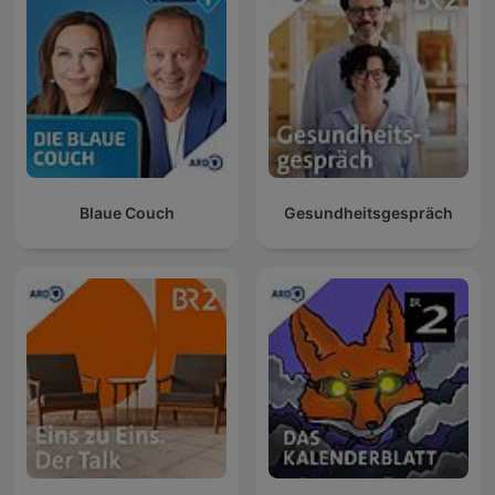
Blaue Couch
Gesundheitsgespräch