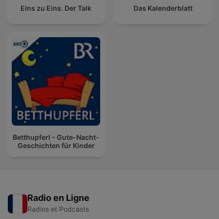
Eins zu Eins. Der Talk
Das Kalenderblatt
Betthupferl - Gute-Nacht-
Geschichten für Kinder
Radio en Ligne
Radios et Podcasts