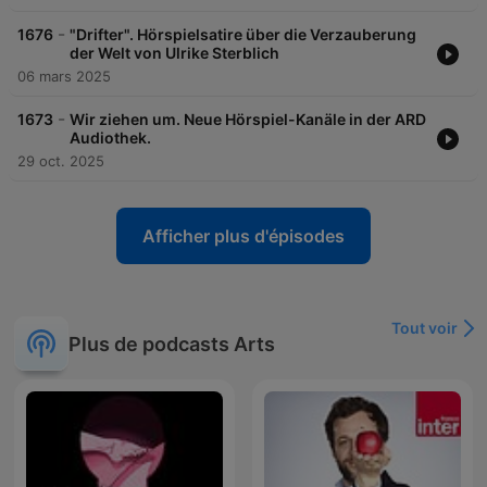
-
1676
"Drifter". Hörspielsatire über die Verzauberung
der Welt von Ulrike Sterblich
06 mars 2025
-
1673
Wir ziehen um. Neue Hörspiel-Kanäle in der ARD
Audiothek.
29 oct. 2025
Afficher plus d'épisodes
Tout voir
Plus de podcasts Arts