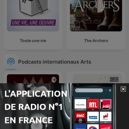
Toute une vie
The Archers
Podcasts internationaux Arts