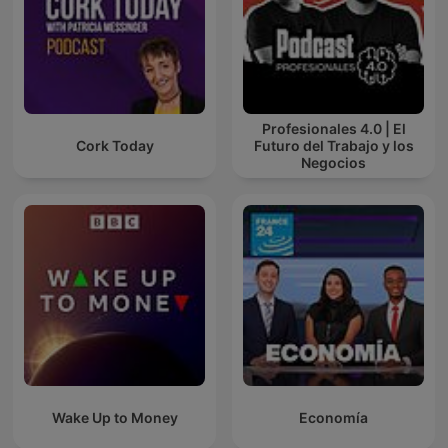
Profesionales 4.0 | El
Cork Today
Futuro del Trabajo y los
Negocios
Wake Up to Money
Economía