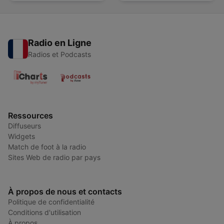
Radio en Ligne
Radios et Podcasts
Ressources
Diffuseurs
Widgets
Match de foot à la radio
Sites Web de radio par pays
À propos de nous et contacts
Politique de confidentialité
Conditions d'utilisation
À propos