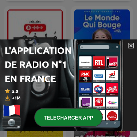
مُلخص كتاب
Le monde qui bouge
TELECHARGER APP