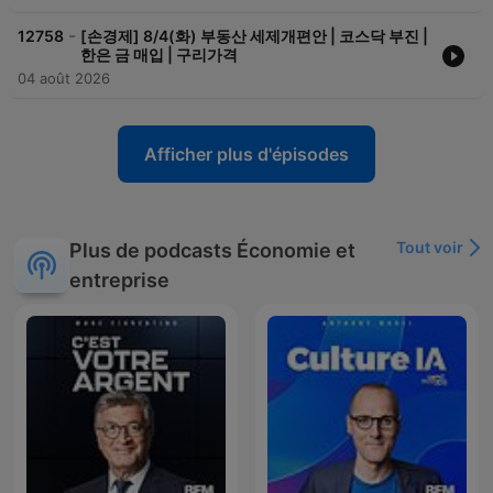
-
12758
[손경제] 8/4(화) 부동산 세제개편안 | 코스닥 부진 |
한은 금 매입 | 구리가격
04 août 2026
Afficher plus d'épisodes
Tout voir
Plus de podcasts Économie et
entreprise