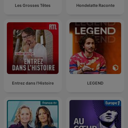
Les Grosses Têtes
Hondelatte Raconte
Entrez dans l'Histoire
LEGEND