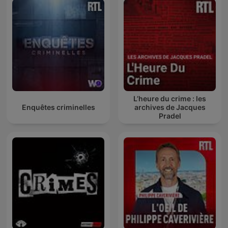
L’heure du crime : les
Enquêtes criminelles
archives de Jacques
Pradel