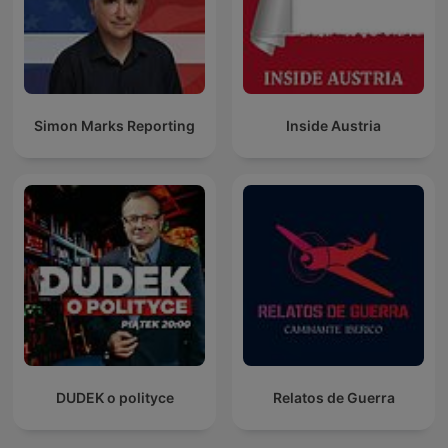
Simon Marks Reporting
Inside Austria
DUDEK o polityce
Relatos de Guerra