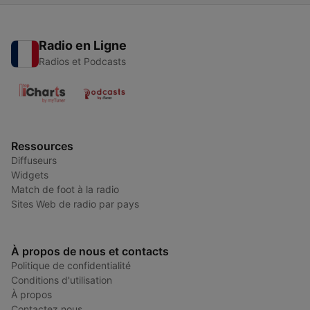
Radio en Ligne
Radios et Podcasts
Ressources
Diffuseurs
Widgets
Match de foot à la radio
Sites Web de radio par pays
À propos de nous et contacts
Politique de confidentialité
Conditions d'utilisation
À propos
Contactez nous