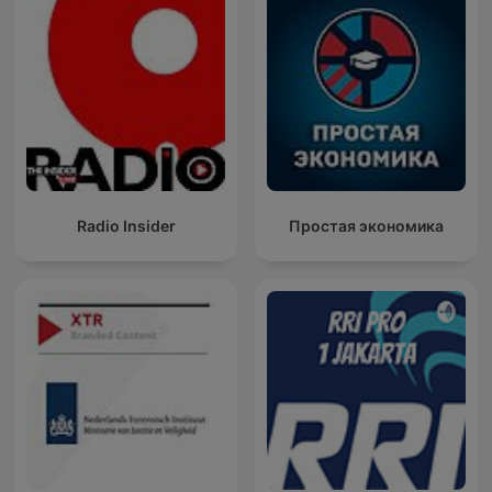
Radio Insider
Простая экономика