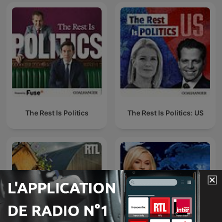
The Rest Is Politics
The Rest Is Politics: US