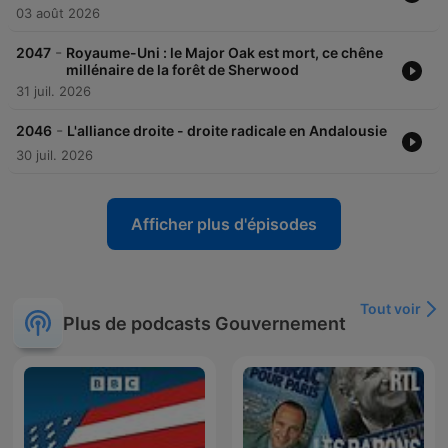
03 août 2026
-
2047
Royaume-Uni : le Major Oak est mort, ce chêne
millénaire de la forêt de Sherwood
31 juil. 2026
-
2046
L'alliance droite - droite radicale en Andalousie
30 juil. 2026
Afficher plus d'épisodes
Tout voir
Plus de podcasts Gouvernement