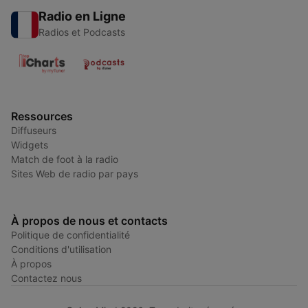
Radio en Ligne
Radios et Podcasts
Ressources
Diffuseurs
Widgets
Match de foot à la radio
Sites Web de radio par pays
À propos de nous et contacts
Politique de confidentialité
Conditions d'utilisation
À propos
Contactez nous