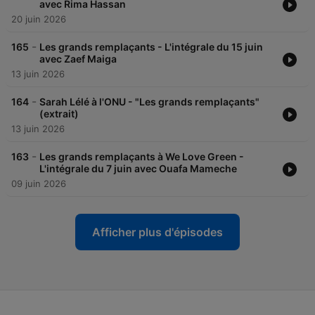
avec Rima Hassan
20 juin 2026
-
165
Les grands remplaçants - L'intégrale du 15 juin
avec Zaef Maiga
13 juin 2026
-
164
Sarah Lélé à l'ONU - "Les grands remplaçants"
(extrait)
13 juin 2026
-
163
Les grands remplaçants à We Love Green -
L'intégrale du 7 juin avec Ouafa Mameche
09 juin 2026
Afficher plus d'épisodes