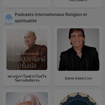
Podcasts internationaux Religion et
spiritualité
หลวงปู่ปราโมทย์ ปาโมชฺโช
Dante Gebel Live
วัดสวนสันติธรรม