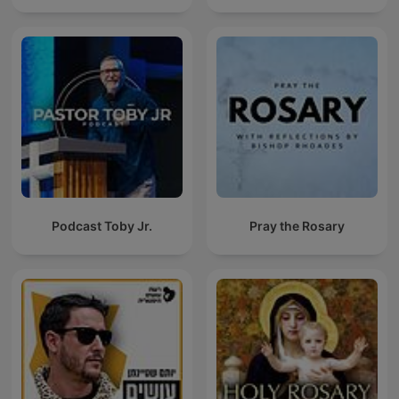
Podcast Toby Jr.
Pray the Rosary