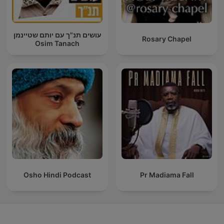
עושים תנ"ך עם יותם שטיינמן
Rosary Chapel
Osim Tanach
Osho Hindi Podcast
Pr Madiama Fall