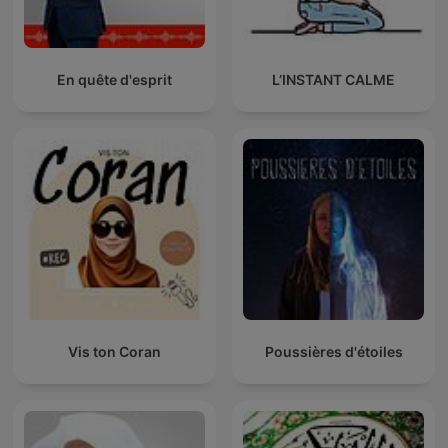
En quête d'esprit
L’INSTANT CALME
Vis ton Coran
Poussières d'étoiles