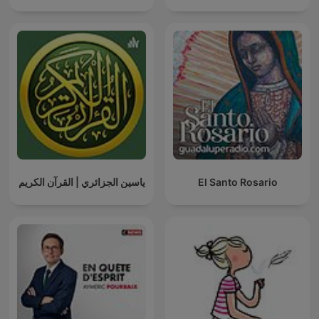
ياسين الجزائري | القرآن الكريم
El Santo Rosario