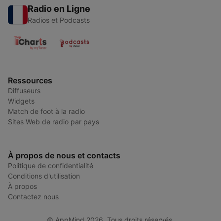
Radio en Ligne
Radios et Podcasts
Ressources
Diffuseurs
Widgets
Match de foot à la radio
Sites Web de radio par pays
À propos de nous et contacts
Politique de confidentialité
Conditions d'utilisation
À propos
Contactez nous
© AppMind 2026. Tous droits réservés.