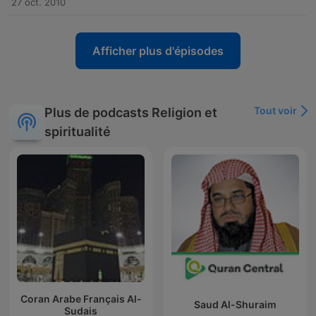
27 oct. 2010
Afficher plus d'épisodes
Tout voir
Plus de podcasts Religion et
spiritualité
Coran Arabe Français Al-
Saud Al-Shuraim
Sudais