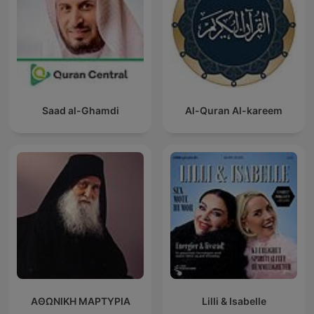
Saad al-Ghamdi
Al-Quran Al-kareem
ΑΘΩΝΙΚΗ ΜΑΡΤΥΡΙΑ
Lilli & Isabelle