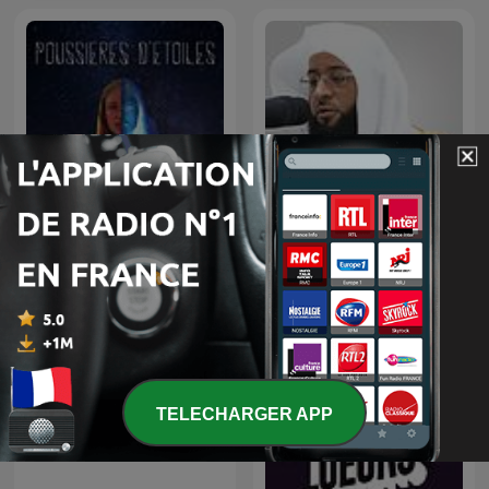
Poussières d'étoiles
Badr Al-Turki
الشيخ مشاري العفاسي
TELECHARGER APP