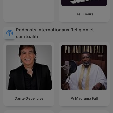
Les Lueurs
Podcasts internationaux Religion et
spiritualité
Dante Gebel Live
Pr Madiama Fall