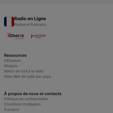
Radio en Ligne
Radios et Podcasts
Ressources
Diffuseurs
Widgets
Match de foot à la radio
Sites Web de radio par pays
À propos de nous et contacts
Politique de confidentialité
Conditions d'utilisation
À propos