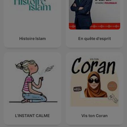
Histoire Islam
En quête d'esprit
L’INSTANT CALME
Vis ton Coran