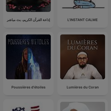
إذاعة القرآن الكريم، بث مباشر
L’INSTANT CALME
Poussières d'étoiles
Lumières du Coran