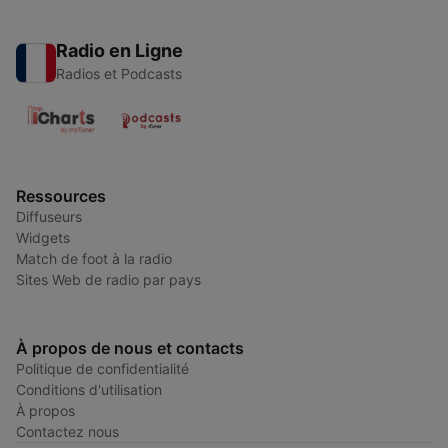
Radio en Ligne
Radios et Podcasts
Ressources
Diffuseurs
Widgets
Match de foot à la radio
Sites Web de radio par pays
À propos de nous et contacts
Politique de confidentialité
Conditions d'utilisation
À propos
Contactez nous