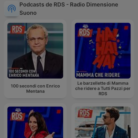
Podcasts de RDS - Radio Dimensione
Suono
Le barzellette di Mamma
100 secondi con Enrico
che ridere a Tutti Pazzi per
Mentana
RDS