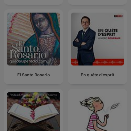
El Santo Rosario
En quête d'esprit