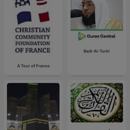
Badr Al-Turki
A Tour of France