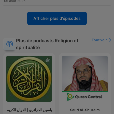
05 août 2026
Afficher plus d'épisodes
Tout voir
Plus de podcasts Religion et
spiritualité
ياسين الجزائري | القرآن الكريم
Saud Al-Shuraim