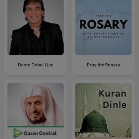
Dante Gebel Live
Pray the Rosary