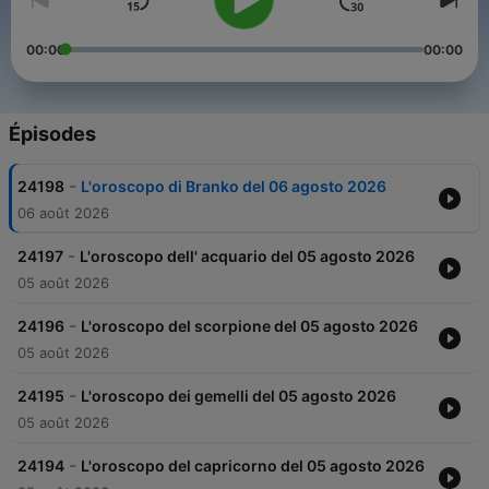
00:00
00:00
Épisodes
-
24198
L'oroscopo di Branko del 06 agosto 2026
06 août 2026
-
24197
L'oroscopo dell' acquario del 05 agosto 2026
05 août 2026
-
24196
L'oroscopo del scorpione del 05 agosto 2026
05 août 2026
-
24195
L'oroscopo dei gemelli del 05 agosto 2026
05 août 2026
-
24194
L'oroscopo del capricorno del 05 agosto 2026