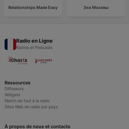
Relationships Made Easy
Эхо Москвы
Radio en Ligne
Radios et Podcasts
Ressources
Diffuseurs
Widgets
Match de foot à la radio
Sites Web de radio par pays
À propos de nous et contacts