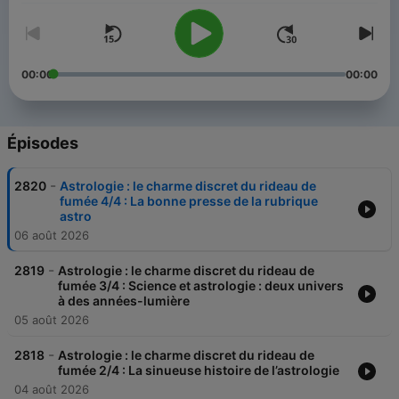
00:00
00:00
Épisodes
-
2820
Astrologie : le charme discret du rideau de
fumée 4/4 : La bonne presse de la rubrique
astro
06 août 2026
-
2819
Astrologie : le charme discret du rideau de
fumée 3/4 : Science et astrologie : deux univers
à des années-lumière
05 août 2026
-
2818
Astrologie : le charme discret du rideau de
fumée 2/4 : La sinueuse histoire de l’astrologie
04 août 2026