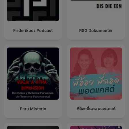
Friderikusz Podcast
RSG Dokumentêr
Perú Misterio
พี่อ้อยพี่ฉอด พอดแคสต์