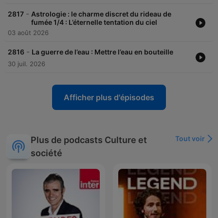
-
2817
Astrologie : le charme discret du rideau de
fumée 1/4 : L’éternelle tentation du ciel
03 août 2026
-
2816
La guerre de l’eau : Mettre l’eau en bouteille
30 juil. 2026
Afficher plus d'épisodes
Tout voir
Plus de podcasts Culture et
société