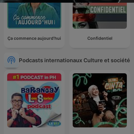
Ça commence aujourd'hui
Confidentiel
Podcasts internationaux Culture et société