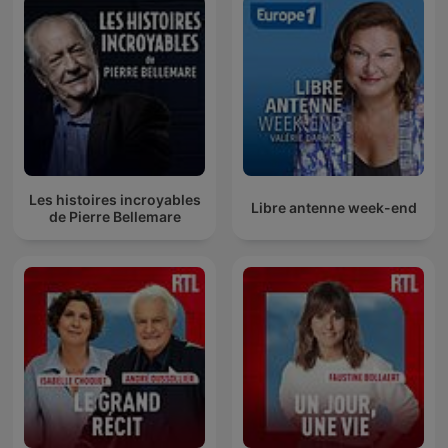
Les histoires incroyables
Libre antenne week-end
de Pierre Bellemare