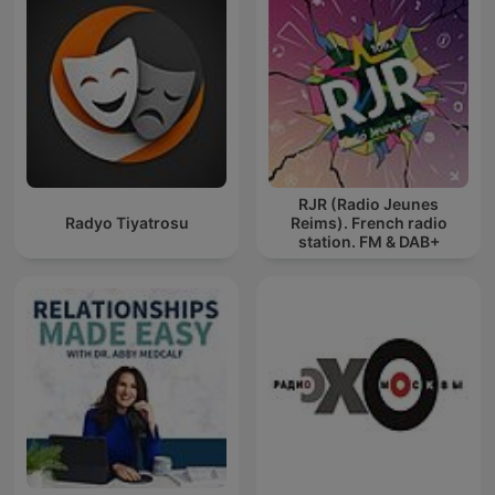
RJR (Radio Jeunes
Radyo Tiyatrosu
Reims). French radio
station. FM & DAB+