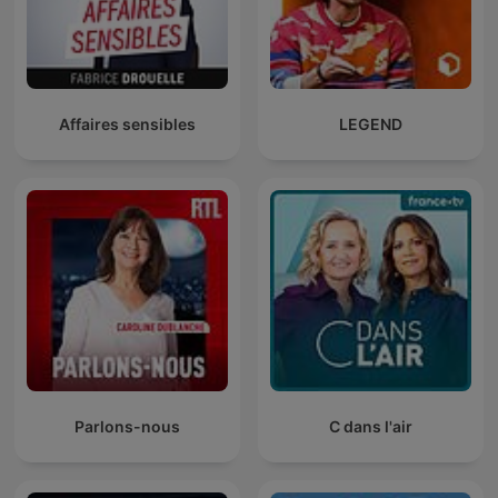
Affaires sensibles
LEGEND
Parlons-nous
C dans l'air