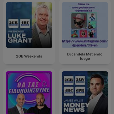
Dj candela Metiendo
2GB Weekends
fuego