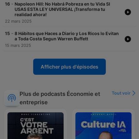
-
16
Napoleon Hill: No Habrá Pobreza en tu Vida SI
USAS ESTA LEY UNIVERSAL ¡Transforma tu
realidad ahora!
22 mars 2025
-
15
8 Hábitos que Haces a Diario y Los Ricos lo Evitan
a Toda Costa Segun Warren Buffett
15 mars 2025
Afficher plus d'épisodes
Tout voir
Plus de podcasts Économie et
entreprise