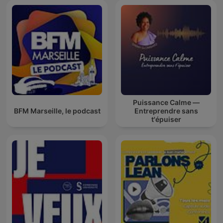
Puissance Calme —
BFM Marseille, le podcast
Entreprendre sans
t'épuiser