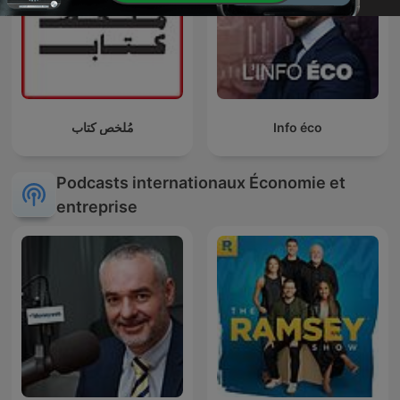
مُلخص كتاب
Info éco
Podcasts internationaux Économie et
entreprise