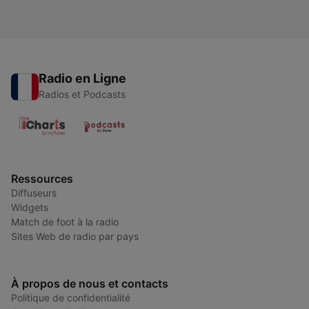
Radio en Ligne
Radios et Podcasts
Ressources
Diffuseurs
Widgets
Match de foot à la radio
Sites Web de radio par pays
À propos de nous et contacts
Politique de confidentialité