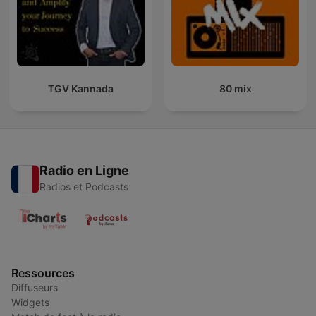
TGV Kannada
80 mix
Radio en Ligne
Radios et Podcasts
Ressources
Diffuseurs
Widgets