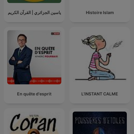
ياسين الجزائري | القرآن الكريم
Histoire Islam
En quête d'esprit
L’INSTANT CALME