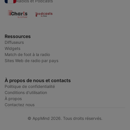
Radios et Podcasts
Ressources
Diffuseurs
Widgets
Match de foot à la radio
Sites Web de radio par pays
À propos de nous et contacts
Politique de confidentialité
Conditions d'utilisation
À propos
Contactez nous
© AppMind 2026. Tous droits réservés.