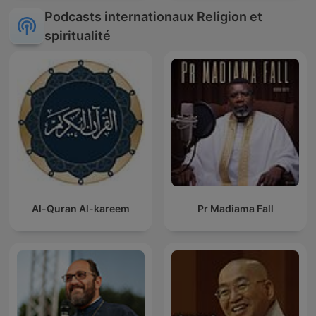
Podcasts internationaux Religion et
spiritualité
Al-Quran Al-kareem
Pr Madiama Fall