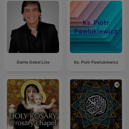
Dante Gebel Live
Ks. Piotr Pawlukiewicz