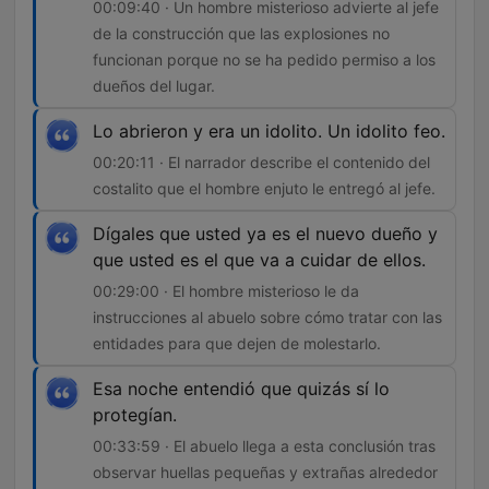
00:09:40 · Un hombre misterioso advierte al jefe
de la construcción que las explosiones no
funcionan porque no se ha pedido permiso a los
dueños del lugar.
Lo abrieron y era un idolito. Un idolito feo.
00:20:11 · El narrador describe el contenido del
costalito que el hombre enjuto le entregó al jefe.
Dígales que usted ya es el nuevo dueño y
que usted es el que va a cuidar de ellos.
00:29:00 · El hombre misterioso le da
instrucciones al abuelo sobre cómo tratar con las
entidades para que dejen de molestarlo.
Esa noche entendió que quizás sí lo
protegían.
00:33:59 · El abuelo llega a esta conclusión tras
observar huellas pequeñas y extrañas alrededor