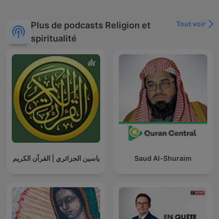
Tout voir
Plus de podcasts Religion et
spiritualité
ياسين الجزائري | القرآن الكريم
Saud Al-Shuraim