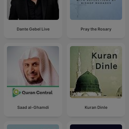
Dante Gebel Live
Pray the Rosary
Saad al-Ghamdi
Kuran Dinle