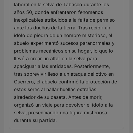
laboral en la selva de Tabasco durante los
años 50, donde enfrentaron fenómenos
inexplicables atribuidos a la falta de permiso
ante los dueños de la tierra. Tras recibir un
ídolo de piedra de un hombre misterioso, el
abuelo experimentó sucesos paranormales y
problemas mecánicos en su hogar, lo que lo
llevó a crear un altar en la selva para
apaciguar a las entidades. Posteriormente,
tras sobrevivir ileso a un ataque delictivo en
Guerrero, el abuelo confirmó la protección de
estos seres al hallar huellas extrañas
alrededor de su caseta. Antes de morir,
organizó un viaje para devolver el ídolo a la
selva, presenciando una figura misteriosa
durante su partida.