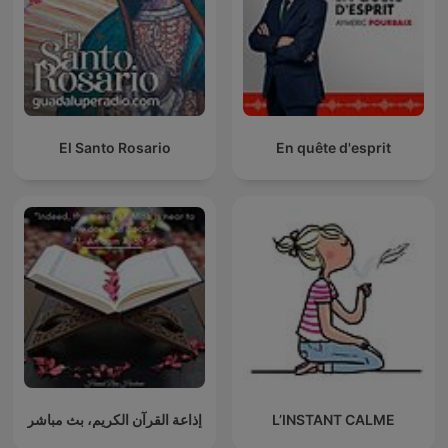
El Santo Rosario
En quête d'esprit
إذاعة القرآن الكريم، بث مباشر
L’INSTANT CALME