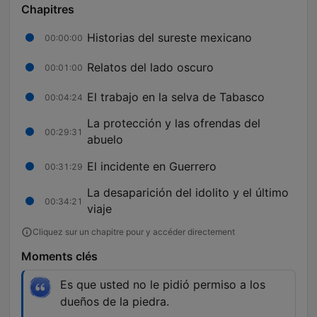
Chapitres
Historias del sureste mexicano
00:00:00
Relatos del lado oscuro
00:01:00
El trabajo en la selva de Tabasco
00:04:24
La protección y las ofrendas del
00:29:31
abuelo
El incidente en Guerrero
00:31:29
La desaparición del idolito y el último
00:34:21
viaje
Cliquez sur un chapitre pour y accéder directement
Moments clés
Es que usted no le pidió permiso a los
dueños de la piedra.