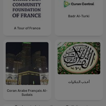
Badr Al-Turki
A Tour of France
أعـذب الـتـلاوات
Coran Arabe Français Al-
Sudais