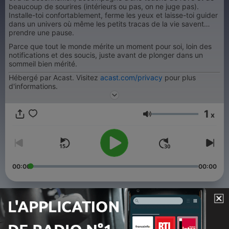
beaucoup de sourires (intérieurs ou pas, on ne juge pas).
Installe-toi confortablement, ferme les yeux et laisse-toi guider
dans un univers où même les petits tracas de la vie savent
prendre une pause.
Parce que tout le monde mérite un moment pour soi, loin des
notifications et des soucis, juste avant de plonger dans un
sommeil bien mérité.
Hébergé par Acast. Visitez
acast.com/privacy
pour plus
d'informations.
1
x
Volume
00:00
00:00
Épisodes