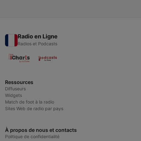
Radio en Ligne
Radios et Podcasts
Ressources
Diffuseurs
Widgets
Match de foot à la radio
Sites Web de radio par pays
À propos de nous et contacts
Politique de confidentialité