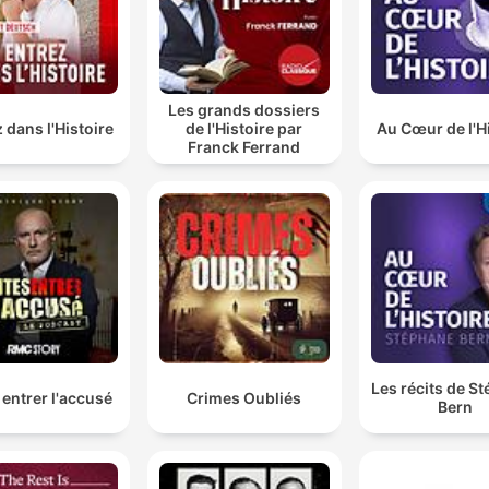
Les grands dossiers
 dans l'Histoire
de l'Histoire par
Au Cœur de l'H
Franck Ferrand
Les récits de S
 entrer l'accusé
Crimes Oubliés
Bern