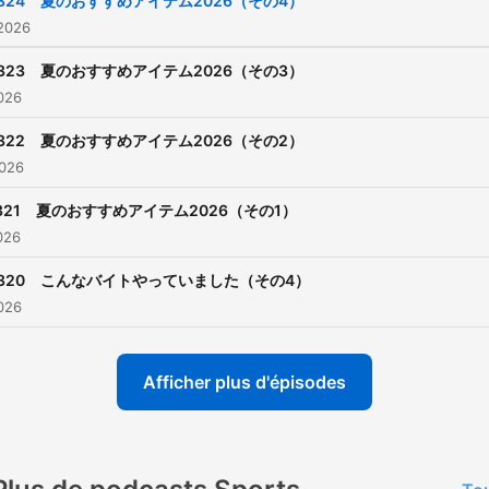
324 夏のおすすめアイテム2026（その4）
 2026
323 夏のおすすめアイテム2026（その3）
2026
322 夏のおすすめアイテム2026（その2）
2026
321 夏のおすすめアイテム2026（その1）
2026
320 こんなバイトやっていました（その4）
2026
Afficher plus d'épisodes