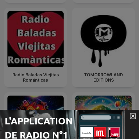
Radio Baladas Viejitas
TOMORROWLAND
Románticas
EDITIONS