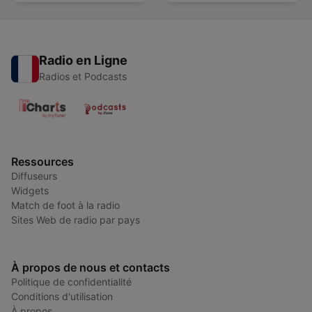
Radio en Ligne
Radios et Podcasts
Ressources
Diffuseurs
Widgets
Match de foot à la radio
Sites Web de radio par pays
À propos de nous et contacts
Politique de confidentialité
Conditions d'utilisation
À propos