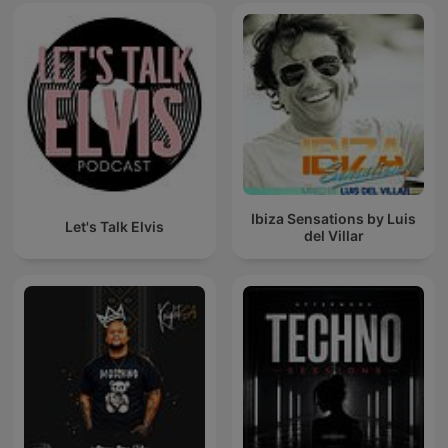
Ibiza Sensations by Luis
Let's Talk Elvis
del Villar