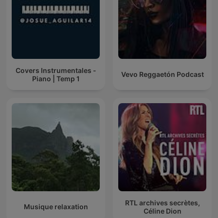
Covers Instrumentales -
Vevo Reggaetón Podcast
Piano | Temp 1
RTL archives secrètes,
Musique relaxation
Céline Dion