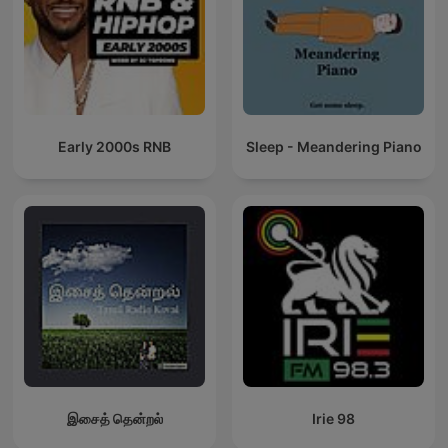
Early 2000s RNB
Sleep - Meandering Piano
இசைத் தென்றல்
Irie 98