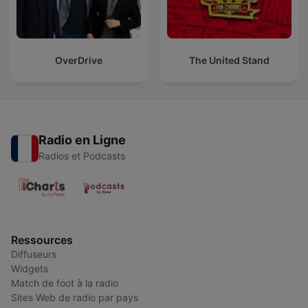
OverDrive
The United Stand
Radio en Ligne
Radios et Podcasts
Ressources
Diffuseurs
Widgets
Match de foot à la radio
Sites Web de radio par pays