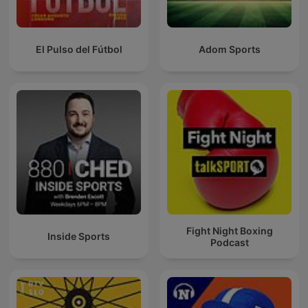
El Pulso del Fútbol
Adom Sports
Fight Night Boxing
Inside Sports
Podcast