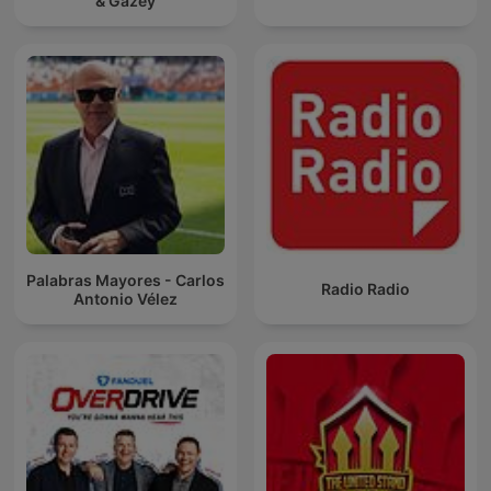
& Gazey
Palabras Mayores - Carlos
Radio Radio
Antonio Vélez