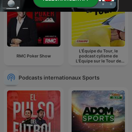
L'Équipe du Tour, le
RMC Poker Show
podcast cylisme de
L'Équipe sur le Tour de
France
Podcasts internationaux Sports