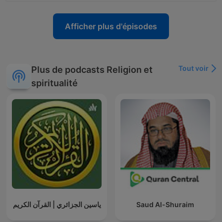
Afficher plus d'épisodes
Tout voir
Plus de podcasts Religion et
spiritualité
ياسين الجزائري | القرآن الكريم
Saud Al-Shuraim