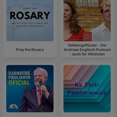
Vatikangeflüster - Der
Pray the Rosary
Andreas Englisch Podcast
- auch für Atheisten