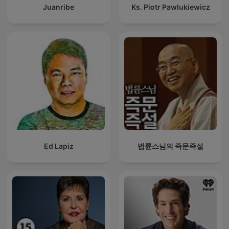
Juanribe
Ks. Piotr Pawlukiewicz
Ed Lapiz
법륜스님의 즉문즉설