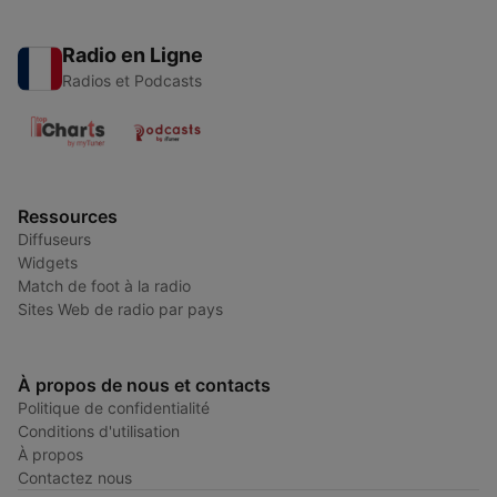
Radio en Ligne
Radios et Podcasts
Ressources
Diffuseurs
Widgets
Match de foot à la radio
Sites Web de radio par pays
À propos de nous et contacts
Politique de confidentialité
Conditions d'utilisation
À propos
Contactez nous