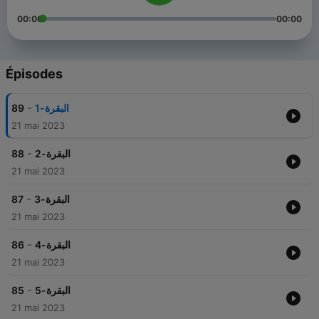
00:00
00:00
Épisodes
-
89
البقرة-1
21 mai 2023
-
88
البقرة-2
21 mai 2023
-
87
البقرة-3
21 mai 2023
-
86
البقرة-4
21 mai 2023
-
85
البقرة-5
21 mai 2023