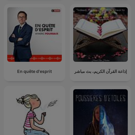
En quête d'esprit
إذاعة القرآن الكريم، بث مباشر