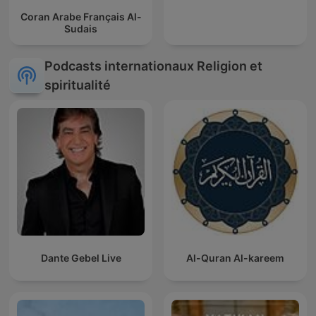
Coran Arabe Français Al-
Sudais
Podcasts internationaux Religion et
spiritualité
Dante Gebel Live
Al-Quran Al-kareem