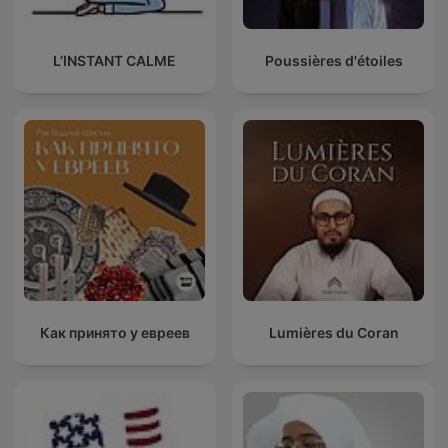
L’INSTANT CALME
Poussières d'étoiles
Как принято у евреев
Lumières du Coran