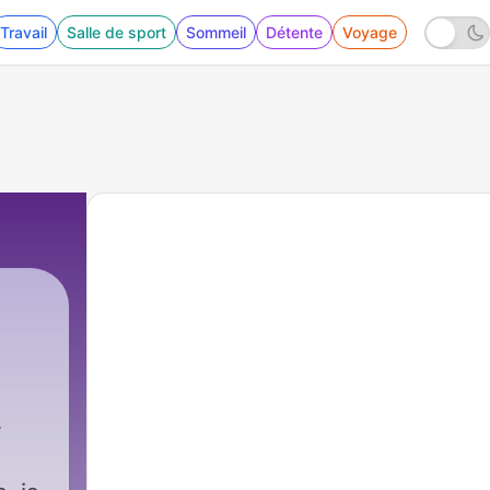
Travail
Salle de sport
Sommeil
Détente
Voyage