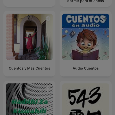
dormir para crianças
Cuentos y Más Cuentos
Audio Cuentos