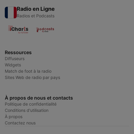
Radio en Ligne
Radios et Podcasts
Ressources
Diffuseurs
Widgets
Match de foot à la radio
Sites Web de radio par pays
À propos de nous et contacts
Politique de confidentialité
Conditions d'utilisation
À propos
Contactez nous