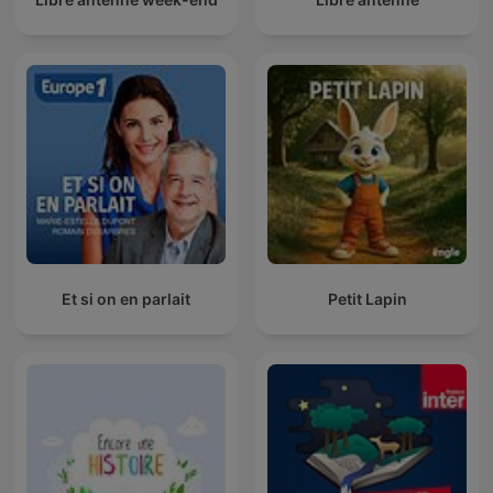
Et si on en parlait
Petit Lapin