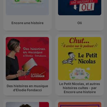
Encore une histoire
Oli
Le Petit Nicolas, et autres
Des histoires en musique
histoires cultes - par
d'Elodie Fondacci
Encore une histoire