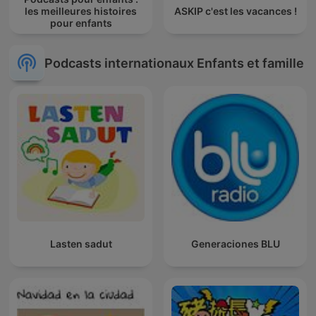
les meilleures histoires
ASKIP c'est les vacances !
pour enfants
Podcasts internationaux Enfants et famille
Lasten sadut
Generaciones BLU