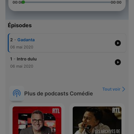
00:00
00:00
Épisodes
-
2
Gadanta
06 mai 2020
-
1
Intro dulu
06 mai 2020
Tout voir
Plus de podcasts Comédie