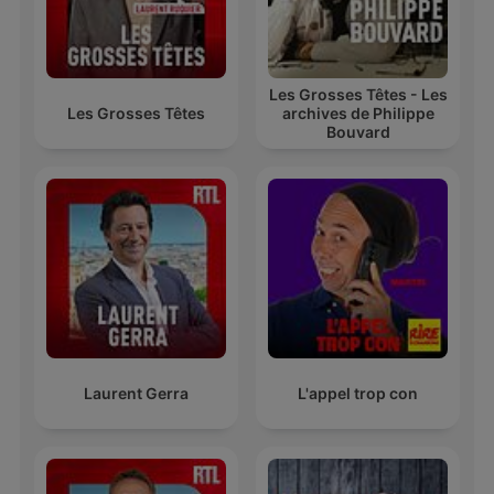
Les Grosses Têtes - Les
Les Grosses Têtes
archives de Philippe
Bouvard
Laurent Gerra
L'appel trop con