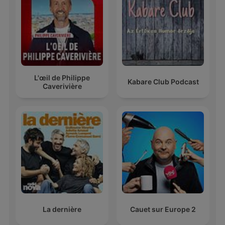
L'œil de Philippe
Kabare Club Podcast
Caverivière
La dernière
Cauet sur Europe 2