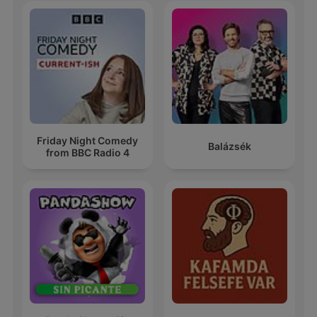
Friday Night Comedy
Balázsék
from BBC Radio 4