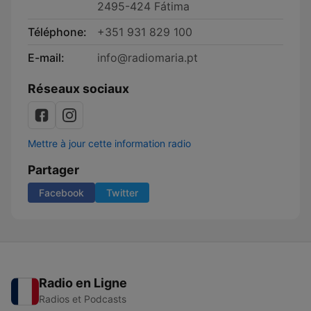
2495-424 Fátima
Téléphone:
+351 931 829 100
E-mail:
info@radiomaria.pt
Réseaux sociaux
Mettre à jour cette information radio
Partager
Facebook
Twitter
Radio en Ligne
Radios et Podcasts