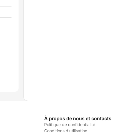
À propos de nous et contacts
Politique de confidentialité
Conditions d'utilisation