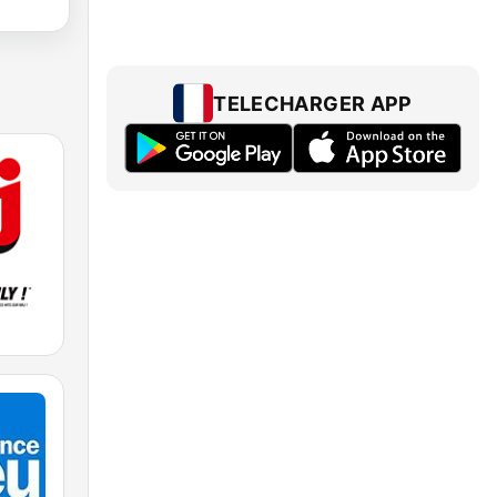
TELECHARGER APP