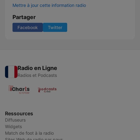
Mettre à jour cette information radio
Partager
Facebook
Twitter
Radio en Ligne
Radios et Podcasts
Ressources
Diffuseurs
Widgets
Match de foot à la radio
Sites Web de radio par pays