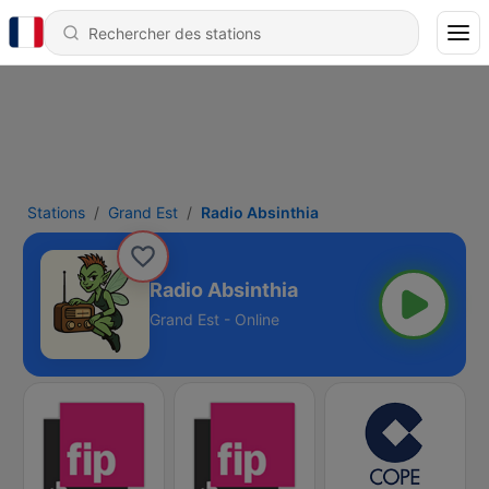
Stations
Grand Est
Radio Absinthia
Radio Absinthia
Grand Est - Online