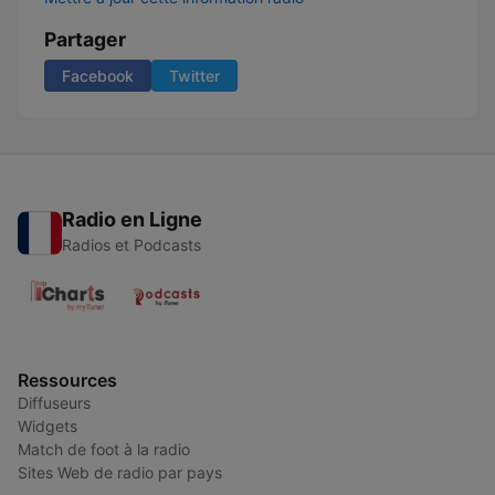
Partager
Facebook
Twitter
Radio en Ligne
Radios et Podcasts
Ressources
Diffuseurs
Widgets
Match de foot à la radio
Sites Web de radio par pays