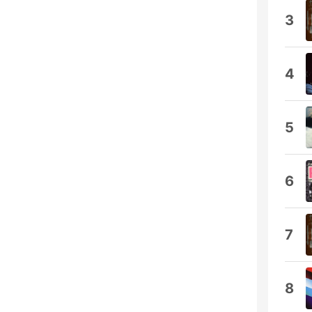
3
4
5
6
7
8