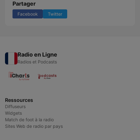
Partager
Facebook
Twitter
Radio en Ligne
Radios et Podcasts
Ressources
Diffuseurs
Widgets
Match de foot à la radio
Sites Web de radio par pays