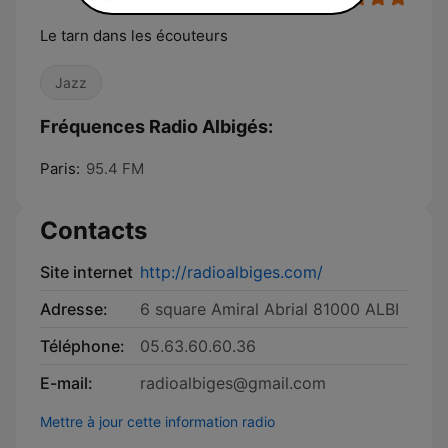
Le tarn dans les écouteurs
Jazz
Fréquences Radio Albigés:
Paris:
95.4 FM
Contacts
Site internet
http://radioalbiges.com/
Adresse:
6 square Amiral Abrial 81000 ALBI
Téléphone:
05.63.60.60.36
E-mail:
radioalbiges@gmail.com
Mettre à jour cette information radio