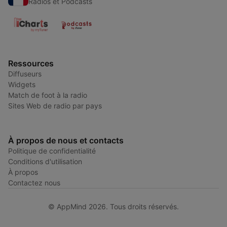
Radios et Podcasts
Ressources
Diffuseurs
Widgets
Match de foot à la radio
Sites Web de radio par pays
À propos de nous et contacts
Politique de confidentialité
Conditions d'utilisation
À propos
Contactez nous
© AppMind 2026. Tous droits réservés.