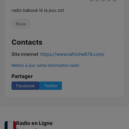
radio babouk lé la pou zot
Blues
Contacts
Site internet
https://www.lafriche974.com/
Mettre à jour cette information radio
Partager
Facebook
Twitter
Radio en Ligne