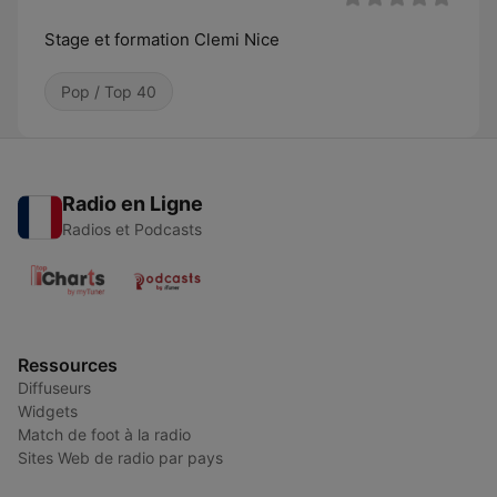
Stage et formation Clemi Nice
Pop / Top 40
Radio en Ligne
Radios et Podcasts
Ressources
Diffuseurs
Widgets
Match de foot à la radio
Sites Web de radio par pays