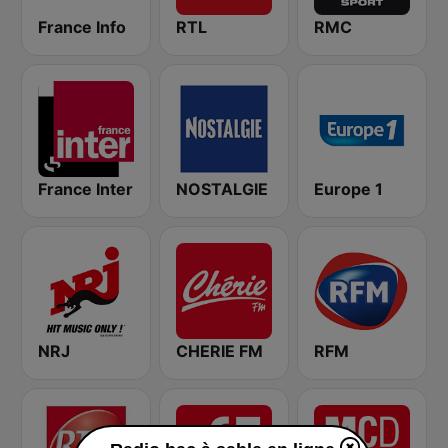
France Info
RTL
RMC
France Inter
NOSTALGIE
Europe 1
NRJ
CHERIE FM
RFM