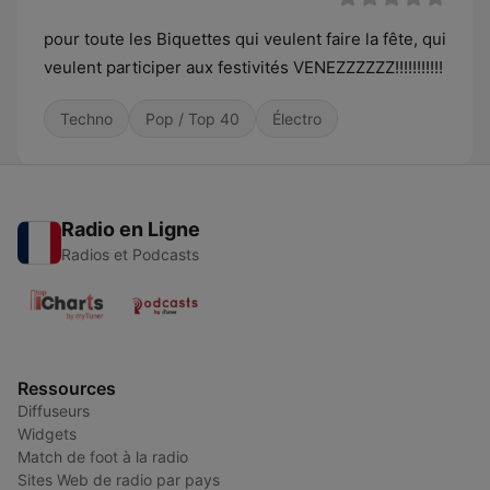
pour toute les Biquettes qui veulent faire la fête, qui
veulent participer aux festivités VENEZZZZZZ!!!!!!!!!!!
Techno
Pop / Top 40
Électro
Radio en Ligne
Radios et Podcasts
Ressources
Diffuseurs
Widgets
Match de foot à la radio
Sites Web de radio par pays