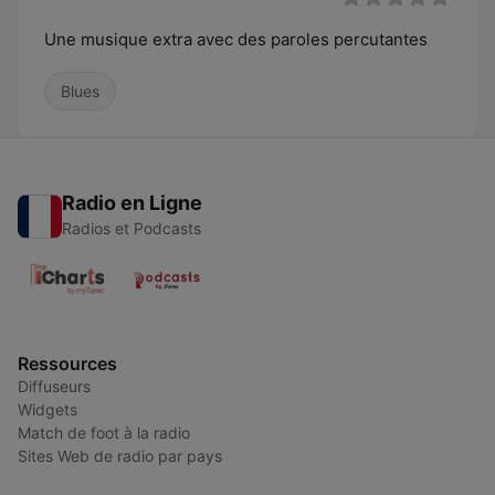
Une musique extra avec des paroles percutantes
Blues
Radio en Ligne
Radios et Podcasts
Ressources
Diffuseurs
Widgets
Match de foot à la radio
Sites Web de radio par pays