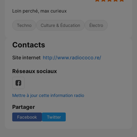
Loin perché, max curieux
Techno
Culture & Éducation
Électro
Contacts
Site internet
http://www.radiococo.re/
Réseaux sociaux
Mettre à jour cette information radio
Partager
Facebook
Twitter