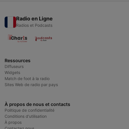
Radio en Ligne
Radios et Podcasts
Ressources
Diffuseurs
Widgets
Match de foot à la radio
Sites Web de radio par pays
À propos de nous et contacts
Politique de confidentialité
Conditions d'utilisation
À propos
Contactez nous