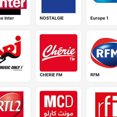
e Inter
NOSTALGIE
Europe 1
CHERIE FM
RFM