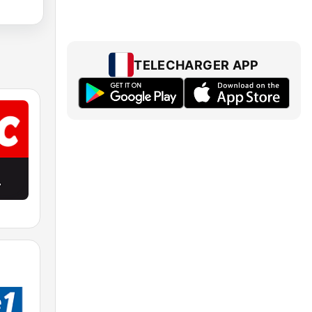
TELECHARGER APP