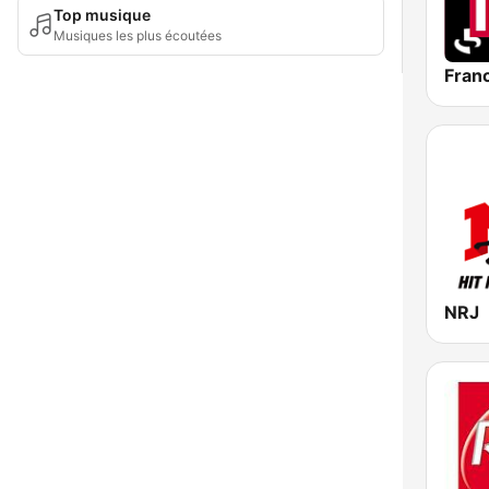
Top musique
Musiques les plus écoutées
Franc
NRJ