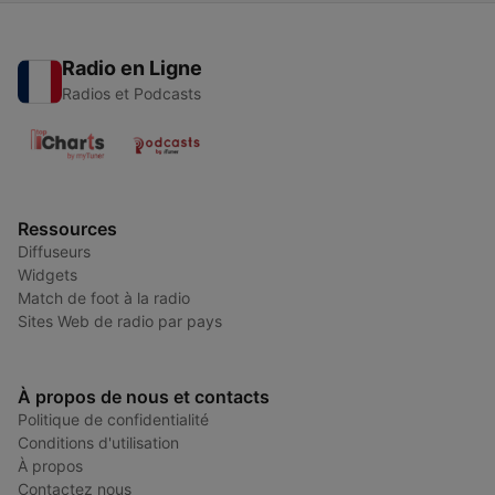
Radio en Ligne
Radios et Podcasts
Ressources
Diffuseurs
Widgets
Match de foot à la radio
Sites Web de radio par pays
À propos de nous et contacts
Politique de confidentialité
Conditions d'utilisation
À propos
Contactez nous