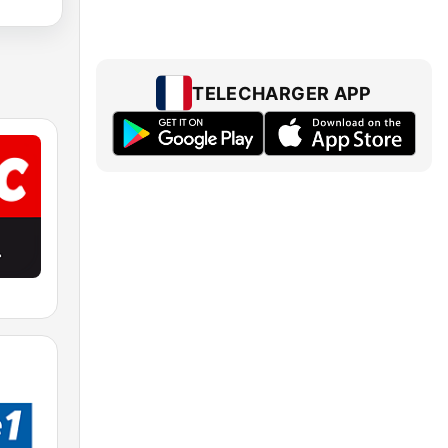
TELECHARGER APP