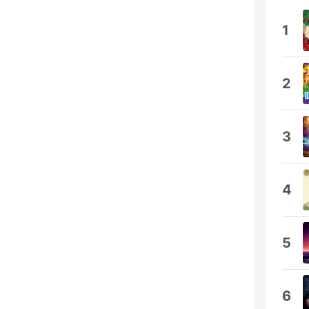
1
2
3
4
5
6