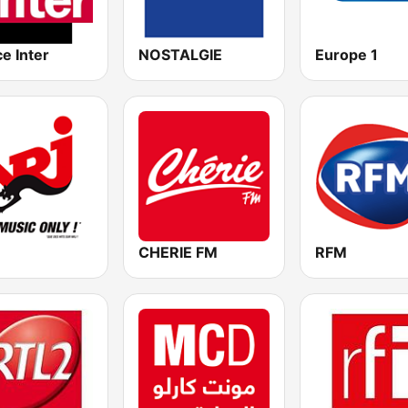
e Inter
NOSTALGIE
Europe 1
CHERIE FM
RFM