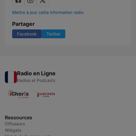
Mettre à jour cette information radio
Partager
Facebook
Twitter
Radio en Ligne
Radios et Podcasts
Ressources
Diffuseurs
Widgets