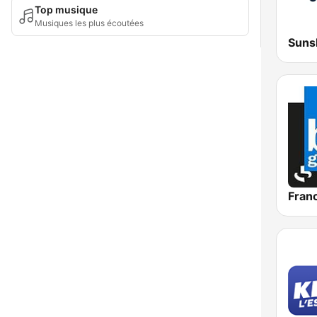
Top musique
Musiques les plus écoutées
Suns