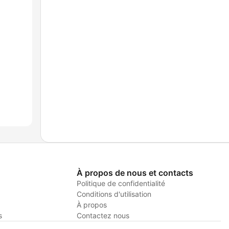
À propos de nous et contacts
Politique de confidentialité
Conditions d'utilisation
À propos
s
Contactez nous