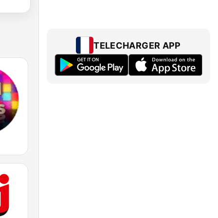
TELECHARGER APP