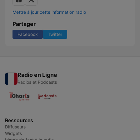
Mettre à jour cette information radio
Partager
Facebook
Twitter
Radio en Ligne
Radios et Podcasts
Ressources
Diffuseurs
Widgets
Match de foot à la radio