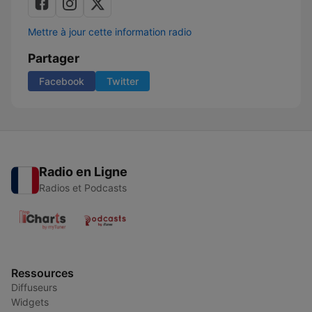
Mettre à jour cette information radio
Partager
Facebook
Twitter
Radio en Ligne
Radios et Podcasts
Ressources
Diffuseurs
Widgets