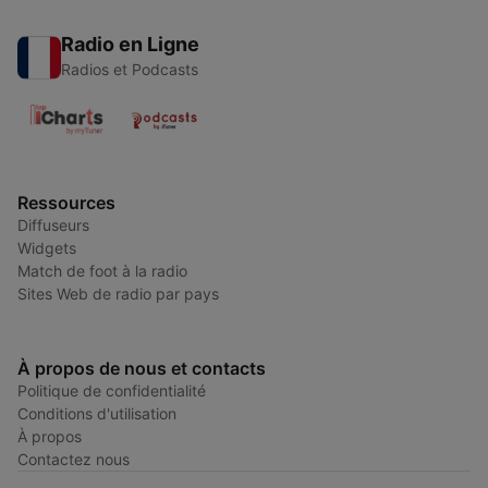
Radio en Ligne
Radios et Podcasts
Ressources
Diffuseurs
Widgets
Match de foot à la radio
Sites Web de radio par pays
À propos de nous et contacts
Politique de confidentialité
Conditions d'utilisation
À propos
Contactez nous