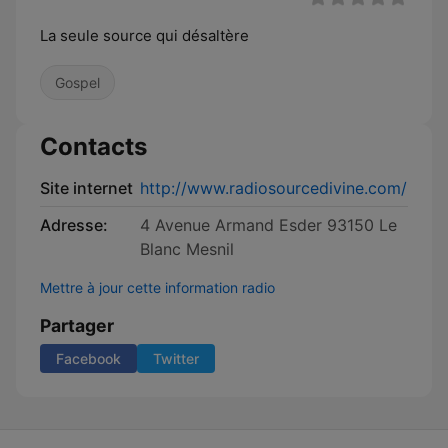
La seule source qui désaltère
Gospel
Contacts
Site internet
http://www.radiosourcedivine.com/
Adresse:
4 Avenue Armand Esder 93150 Le
Blanc Mesnil
Mettre à jour cette information radio
Partager
Facebook
Twitter