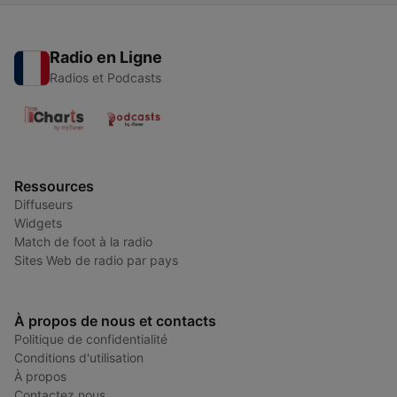
Radio en Ligne
Radios et Podcasts
Ressources
Diffuseurs
Widgets
Match de foot à la radio
Sites Web de radio par pays
À propos de nous et contacts
Politique de confidentialité
Conditions d'utilisation
À propos
Contactez nous