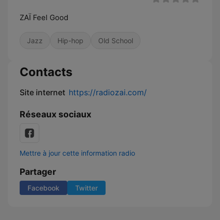
ZAÏ Feel Good
Jazz
Hip-hop
Old School
Contacts
Site internet
https://radiozai.com/
Réseaux sociaux
Mettre à jour cette information radio
Partager
Facebook
Twitter