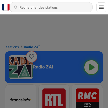
Stations
Radio ZAÏ
Radio ZAÏ