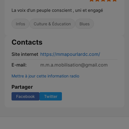
La voix d'un peuple conscient , uni et engagé
Infos
Culture & Éducation
Blues
Contacts
Site internet
https://mmapourlardc.com/
E-mail:
m.m.a.mobilisation@gmail.com
Mettre à jour cette information radio
Partager
Facebook
Twitter