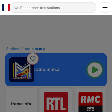
Stations
radio.m.m.a
radio.m.m.a