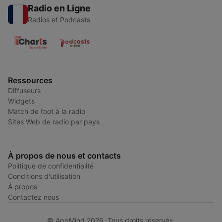
Radio en Ligne
Radios et Podcasts
Ressources
Diffuseurs
Widgets
Match de foot à la radio
Sites Web de radio par pays
À propos de nous et contacts
Politique de confidentialité
Conditions d'utilisation
À propos
Contactez nous
© AppMind 2026. Tous droits réservés.