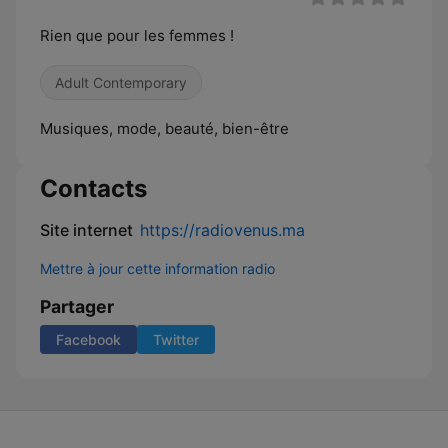
Rien que pour les femmes !
Adult Contemporary
Musiques, mode, beauté, bien-être
Contacts
Site internet
https://radiovenus.ma
Mettre à jour cette information radio
Partager
Facebook
Twitter