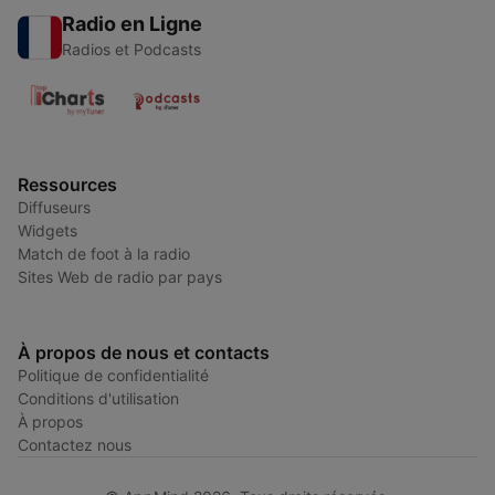
Radio en Ligne
Radios et Podcasts
Ressources
Diffuseurs
Widgets
Match de foot à la radio
Sites Web de radio par pays
À propos de nous et contacts
Politique de confidentialité
Conditions d'utilisation
À propos
Contactez nous